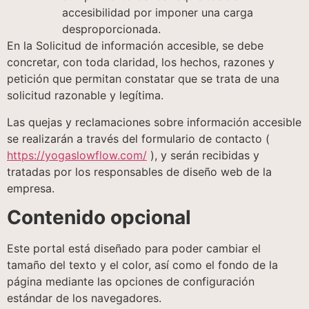
accesibilidad por imponer una carga
desproporcionada.
En la Solicitud de información accesible, se debe
concretar, con toda claridad, los hechos, razones y
petición que permitan constatar que se trata de una
solicitud razonable y legítima.
Las quejas y reclamaciones sobre información accesible
se realizarán a través del formulario de contacto (
https://yogaslowflow.com/
), y serán recibidas y
tratadas por los responsables de diseño web de la
empresa.
Contenido opcional
Este portal está diseñado para poder cambiar el
tamaño del texto y el color, así como el fondo de la
página mediante las opciones de configuración
estándar de los navegadores.