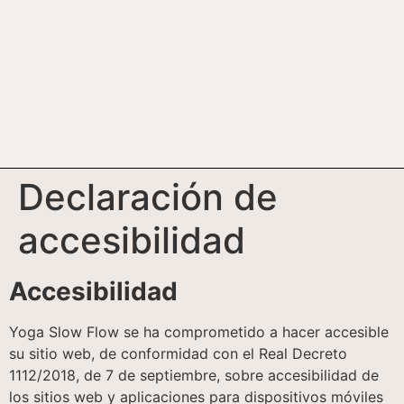
Declaración de
accesibilidad
Accesibilidad
Yoga Slow Flow se ha comprometido a hacer accesible
su sitio web, de conformidad con el Real Decreto
1112/2018, de 7 de septiembre, sobre accesibilidad de
los sitios web y aplicaciones para dispositivos móviles