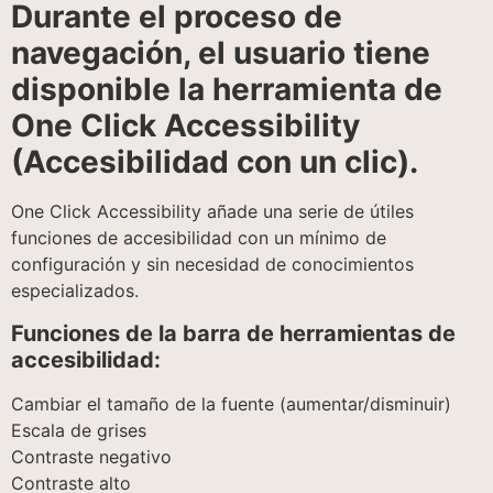
Durante el proceso de
navegación, el usuario tiene
disponible la herramienta de
One Click Accessibility
(Accesibilidad con un clic).
One Click Accessibility añade una serie de útiles
funciones de accesibilidad con un mínimo de
configuración y sin necesidad de conocimientos
especializados.
Funciones de la barra de herramientas de
accesibilidad:
Cambiar el tamaño de la fuente (aumentar/disminuir)
Escala de grises
Contraste negativo
Contraste alto