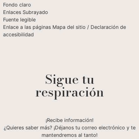
Fondo claro
Enlaces Subrayado
Fuente legible
Enlace a las páginas Mapa del sitio / Declaración de
accesibilidad
Sigue tu
respiración
¡Recibe información!
¿Quieres saber más? ¡Déjanos tu correo electrónico y te
mantendremos al tanto!