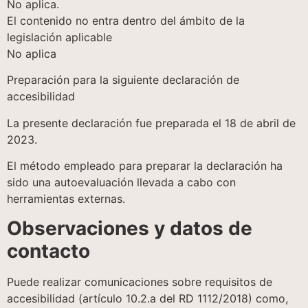
No aplica.
El contenido no entra dentro del ámbito de la
legislación aplicable
No aplica
Preparación para la siguiente declaración de
accesibilidad
La presente declaración fue preparada el 18 de abril de
2023.
El método empleado para preparar la declaración ha
sido una autoevaluación llevada a cabo con
herramientas externas.
Observaciones y datos de
contacto
Puede realizar comunicaciones sobre requisitos de
accesibilidad (artículo 10.2.a del RD 1112/2018) como,