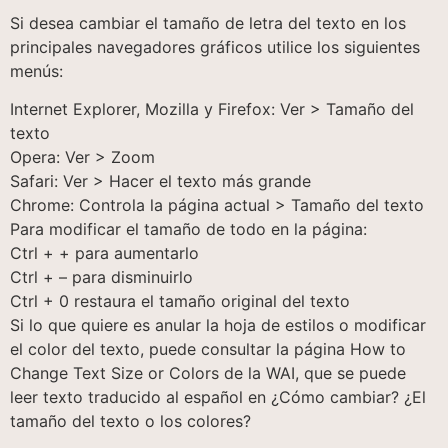
Si desea cambiar el tamaño de letra del texto en los
principales navegadores gráficos utilice los siguientes
menús:
Internet Explorer, Mozilla y Firefox: Ver > Tamaño del
texto
Opera: Ver > Zoom
Safari: Ver > Hacer el texto más grande
Chrome: Controla la página actual > Tamaño del texto
Para modificar el tamaño de todo en la página:
Ctrl + + para aumentarlo
Ctrl + – para disminuirlo
Ctrl + 0 restaura el tamaño original del texto
Si lo que quiere es anular la hoja de estilos o modificar
el color del texto, puede consultar la página How to
Change Text Size or Colors de la WAI, que se puede
leer texto traducido al español en ¿Cómo cambiar? ¿El
tamaño del texto o los colores?