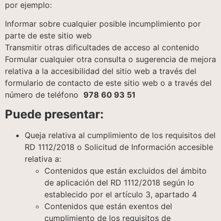
por ejemplo:
Informar sobre cualquier posible incumplimiento por
parte de este sitio web
Transmitir otras dificultades de acceso al contenido
Formular cualquier otra consulta o sugerencia de mejora
relativa a la accesibilidad del sitio web a través del
formulario de contacto de este sitio web o a través del
número de teléfono
978 60 93 51
Puede presentar:
Queja relativa al cumplimiento de los requisitos del
RD 1112/2018 o Solicitud de Información accesible
relativa a:
Contenidos que están excluidos del ámbito
de aplicación del RD 1112/2018 según lo
establecido por el artículo 3, apartado 4
Contenidos que están exentos del
cumplimiento de los requisitos de