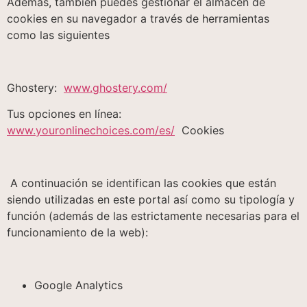
Además, también puedes gestionar el almacén de
cookies en su navegador a través de herramientas
como las siguientes
Ghostery:
www.ghostery.com/
Tus opciones en línea:
www.youronlinechoices.com/es/
Cookies
A continuación se identifican las cookies que están
siendo utilizadas en este portal así como su tipología y
función (además de las estrictamente necesarias para el
funcionamiento de la web):
Google Analytics