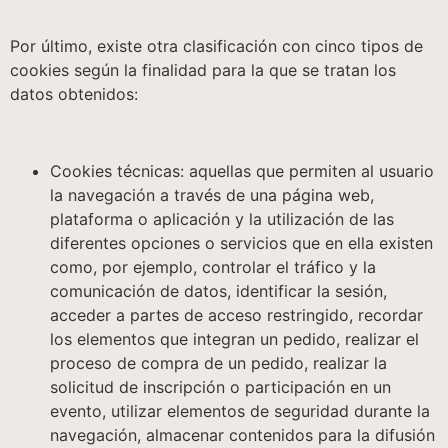
Por último, existe otra clasificación con cinco tipos de
cookies según la finalidad para la que se tratan los
datos obtenidos:
Cookies técnicas: aquellas que permiten al usuario
la navegación a través de una página web,
plataforma o aplicación y la utilización de las
diferentes opciones o servicios que en ella existen
como, por ejemplo, controlar el tráfico y la
comunicación de datos, identificar la sesión,
acceder a partes de acceso restringido, recordar
los elementos que integran un pedido, realizar el
proceso de compra de un pedido, realizar la
solicitud de inscripción o participación en un
evento, utilizar elementos de seguridad durante la
navegación, almacenar contenidos para la difusión