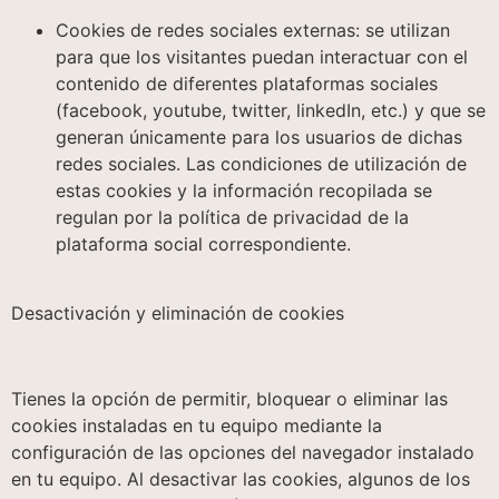
Cookies de redes sociales externas: se utilizan
para que los visitantes puedan interactuar con el
contenido de diferentes plataformas sociales
(facebook, youtube, twitter, linkedIn, etc.) y que se
generan únicamente para los usuarios de dichas
redes sociales. Las condiciones de utilización de
estas cookies y la información recopilada se
regulan por la política de privacidad de la
plataforma social correspondiente.
Desactivación y eliminación de cookies
Tienes la opción de permitir, bloquear o eliminar las
cookies instaladas en tu equipo mediante la
configuración de las opciones del navegador instalado
en tu equipo. Al desactivar las cookies, algunos de los