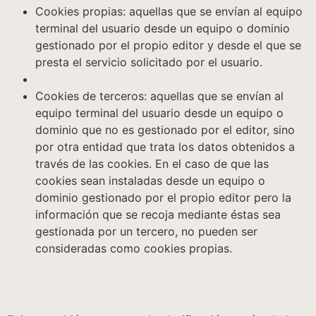
Cookies propias: aquellas que se envían al equipo
terminal del usuario desde un equipo o dominio
gestionado por el propio editor y desde el que se
presta el servicio solicitado por el usuario.
Cookies de terceros: aquellas que se envían al
equipo terminal del usuario desde un equipo o
dominio que no es gestionado por el editor, sino
por otra entidad que trata los datos obtenidos a
través de las cookies. En el caso de que las
cookies sean instaladas desde un equipo o
dominio gestionado por el propio editor pero la
información que se recoja mediante éstas sea
gestionada por un tercero, no pueden ser
consideradas como cookies propias.