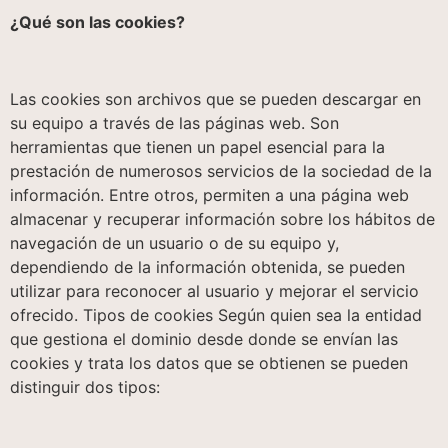
¿Qué son las cookies?
Las cookies son archivos que se pueden descargar en
su equipo a través de las páginas web. Son
herramientas que tienen un papel esencial para la
prestación de numerosos servicios de la sociedad de la
información. Entre otros, permiten a una página web
almacenar y recuperar información sobre los hábitos de
navegación de un usuario o de su equipo y,
dependiendo de la información obtenida, se pueden
utilizar para reconocer al usuario y mejorar el servicio
ofrecido. Tipos de cookies Según quien sea la entidad
que gestiona el dominio desde donde se envían las
cookies y trata los datos que se obtienen se pueden
distinguir dos tipos: