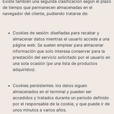
Existe también una segunda clasificación según el plazo
de tiempo que permanecen almacenadas en el
navegador del cliente, pudiendo tratarse de:
Cookies de sesión: diseñadas para recabar y
almacenar datos mientras el usuario accede a una
página web. Se suelen emplear para almacenar
información que solo interesa conservar para la
prestación del servicio solicitado por el usuario en
una sola ocasión (pe una lista de productos
adquiridos).
Cookies persistentes: los datos siguen
almacenados en el terminal y pueden ser
accedidos y tratados durante un periodo definido
por el responsable de la cookie, y que puede ir de
unos minutos a varios años.