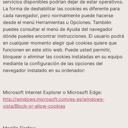
servicios disponibles podrían dejar de estar operativos.
La forma de deshabilitar las cookies es diferente para
cada navegador, pero normalmente puede hacerse
desde el menú Herramientas u Opciones. También
puedes consultar el menú de Ayuda del navegador
dónde puedes encontrar instrucciones. El usuario podrá
en cualquier momento elegir qué cookies quiere que
funcionen en este sitio web. Puede usted permitir,
bloquear o eliminar las cookies instaladas en su equipo
mediante la configuración de las opciones del
navegador instalado en su ordenador:
Microsoft Internet Explorer o Microsoft Edge:
http://windows.microsoft.com/es-es/windows-
vista/Block-or-allow-cookies
Mozilla Firefox: