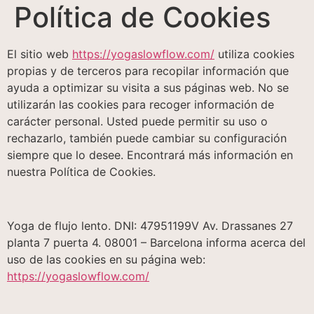
Política de Cookies
El sitio web
https://yogaslowflow.com/
utiliza cookies
propias y de terceros para recopilar información que
ayuda a optimizar su visita a sus páginas web. No se
utilizarán las cookies para recoger información de
carácter personal. Usted puede permitir su uso o
rechazarlo, también puede cambiar su configuración
siempre que lo desee. Encontrará más información en
nuestra Política de Cookies.
Yoga de flujo lento. DNI: 47951199V Av. Drassanes 27
planta 7 puerta 4. 08001 – Barcelona informa acerca del
uso de las cookies en su página web:
https://yogaslowflow.com/