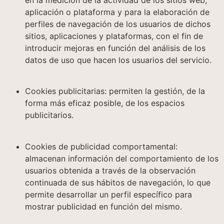
aplicación o plataforma y para la elaboración de
perfiles de navegación de los usuarios de dichos
sitios, aplicaciones y plataformas, con el fin de
introducir mejoras en función del análisis de los
datos de uso que hacen los usuarios del servicio.
Cookies publicitarias: permiten la gestión, de la
forma más eficaz posible, de los espacios
publicitarios.
Cookies de publicidad comportamental:
almacenan información del comportamiento de los
usuarios obtenida a través de la observación
continuada de sus hábitos de navegación, lo que
permite desarrollar un perfil específico para
mostrar publicidad en función del mismo.