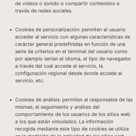
de vídeos o sonido o compartir contenidos a
través de redes sociales.
Cookies de personalización: permiten al usuario
acceder al servicio con algunas características de
carácter general predefinidas en función de una
serie de criterios en el terminal del usuario como
por ejemplo serian el idioma, el tipo de navegador
a través del cual accede al servicio, la
configuración regional desde donde accede al
servicio, etc.
Cookies de análisis: permiten al responsable de las
mismas, el seguimiento y análisis del
comportamiento de los usuarios de los sitios web
a los que están vinculados. La información
recogida mediante este tipo de cookies se utiliza
en la medición de la actividad de los sitios web,