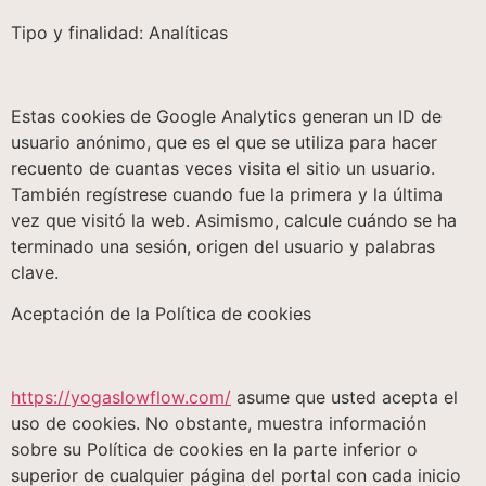
Tipo y finalidad: Analíticas
Estas cookies de Google Analytics generan un ID de
usuario anónimo, que es el que se utiliza para hacer
recuento de cuantas veces visita el sitio un usuario.
También regístrese cuando fue la primera y la última
vez que visitó la web. Asimismo, calcule cuándo se ha
terminado una sesión, origen del usuario y palabras
clave.
Aceptación de la Política de cookies
https://yogaslowflow.com/
asume que usted acepta el
uso de cookies. No obstante, muestra información
sobre su Política de cookies en la parte inferior o
superior de cualquier página del portal con cada inicio